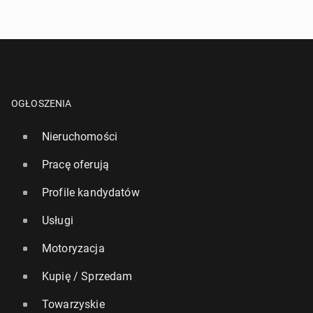
OGŁOSZENIA
Nieruchomości
Pracę oferują
Profile kandydatów
Usługi
Motoryzacja
Kupię / Sprzedam
Towarzyskie