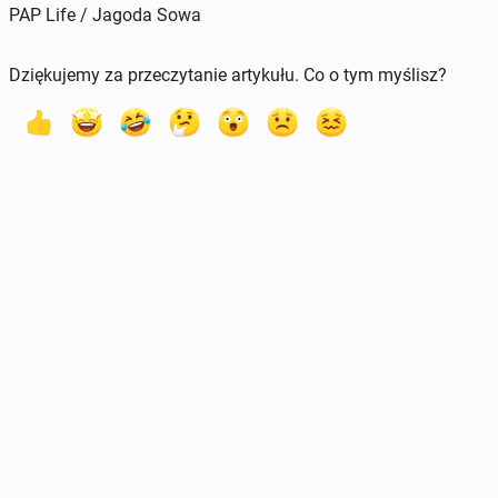
PAP Life / Jagoda Sowa
Dziękujemy za przeczytanie artykułu. Co o tym myślisz?