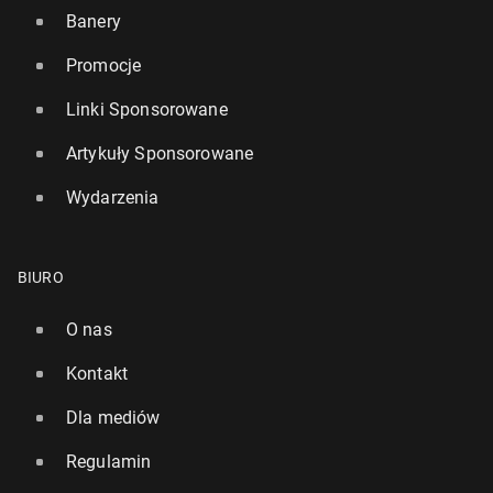
Banery
Promocje
Linki Sponsorowane
Artykuły Sponsorowane
Wydarzenia
BIURO
O nas
Kontakt
Dla mediów
Regulamin