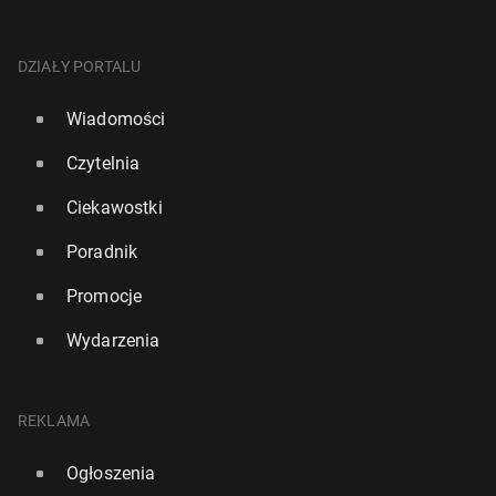
DZIAŁY PORTALU
Wiadomości
Czytelnia
Ciekawostki
Poradnik
Promocje
Wydarzenia
REKLAMA
Ogłoszenia