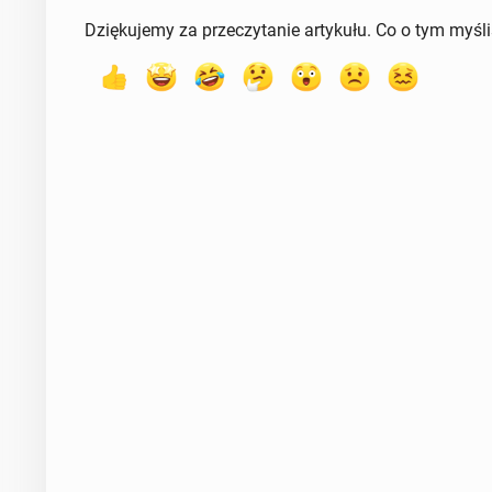
Dziękujemy za przeczytanie artykułu. Co o tym myśl