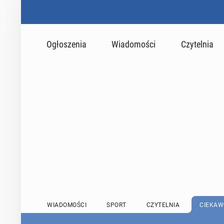
Ogłoszenia
Wiadomości
Czytelnia
WIADOMOŚCI
SPORT
CZYTELNIA
CIEKAW