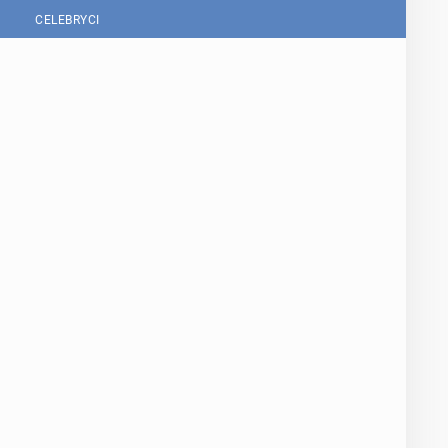
CELEBRYCI