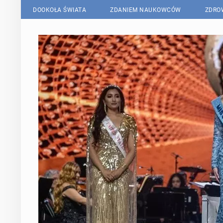
DOOKOŁA ŚWIATA
ZDANIEM NAUKOWCÓW
ZDRO