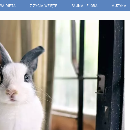
WA DIETA
Z ŻYCIA WZIĘTE
FAUNA I FLORA
MUZYKA