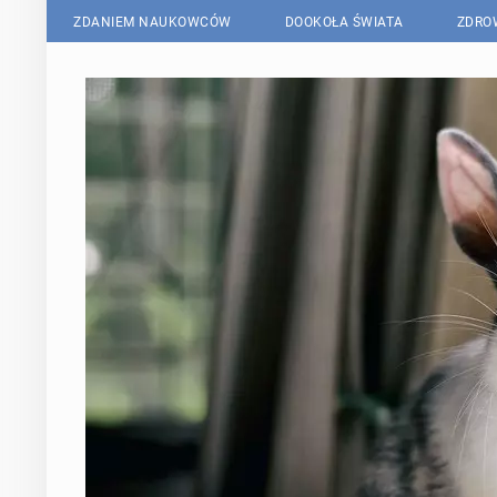
ZDANIEM NAUKOWCÓW
DOOKOŁA ŚWIATA
ZDRO