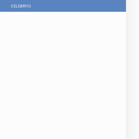
CELEBRYCI