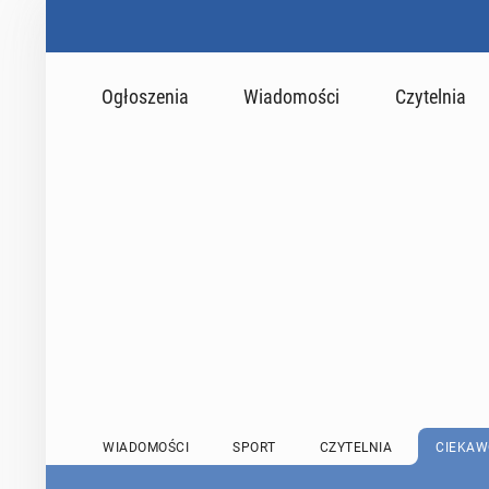
Ogłoszenia
Wiadomości
Czytelnia
WIADOMOŚCI
SPORT
CZYTELNIA
CIEKAW