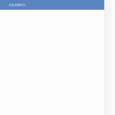
CELEBRYCI