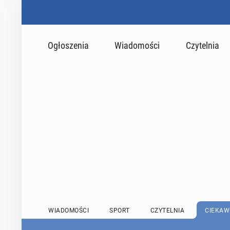
Ogłoszenia
Wiadomości
Czytelnia
WIADOMOŚCI
SPORT
CZYTELNIA
CIEKAW