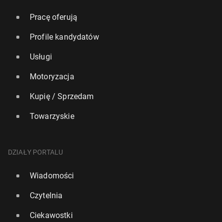
Pracę oferują
Profile kandydatów
Usługi
Motoryzacja
Kupię / Sprzedam
Towarzyskie
DZIAŁY PORTALU
Wiadomości
Czytelnia
Ciekawostki