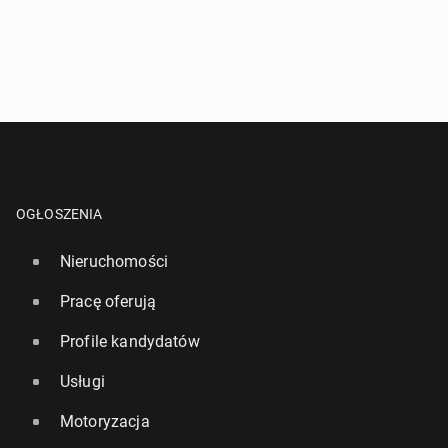
OGŁOSZENIA
Nieruchomości
Pracę oferują
Profile kandydatów
Usługi
Motoryzacja