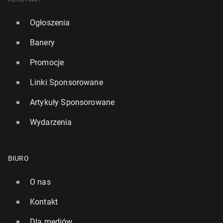
Ogłoszenia
Banery
Promocje
Linki Sponsorowane
Artykuły Sponsorowane
Wydarzenia
BIURO
O nas
Kontakt
Dla mediów