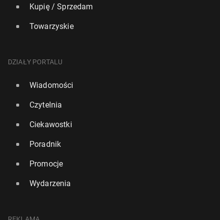
Kupię / Sprzedam
Towarzyskie
DZIAŁY PORTALU
Wiadomości
Czytelnia
Ciekawostki
Poradnik
Promocje
Wydarzenia
REKLAMA