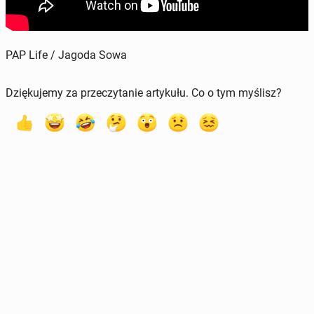
PAP Life / Jagoda Sowa
Dziękujemy za przeczytanie artykułu. Co o tym myślisz?