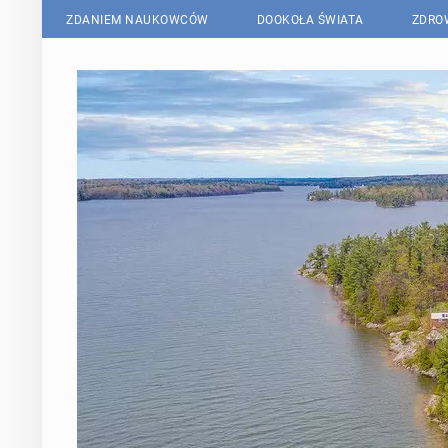
ZDANIEM NAUKOWCÓW
DOOKOŁA ŚWIATA
ZDRO