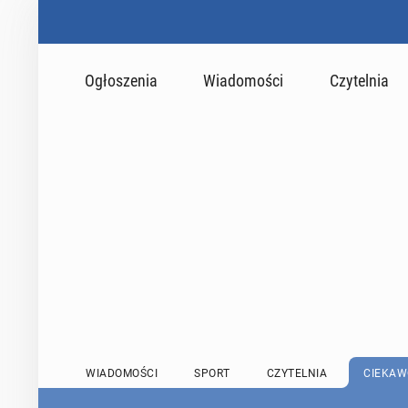
Ogłoszenia
Wiadomości
Czytelnia
WIADOMOŚCI
SPORT
CZYTELNIA
CIEKAW