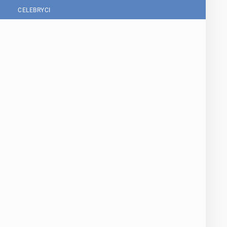
CELEBRYCI