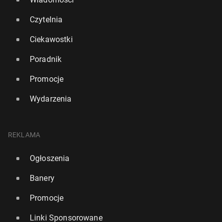
Czytelnia
Ciekawostki
Poradnik
Promocje
Wydarzenia
REKLAMA
Ogłoszenia
Banery
Promocje
Linki Sponsorowane