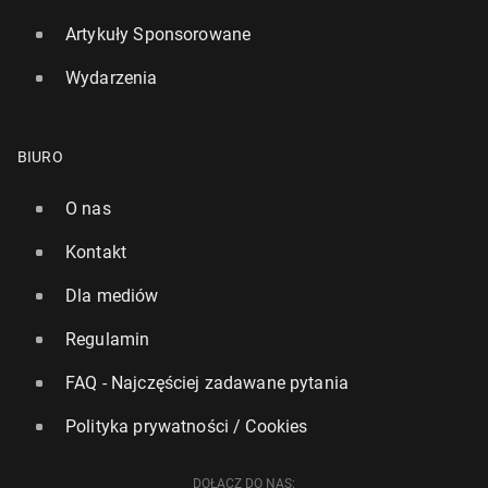
Artykuły Sponsorowane
Wydarzenia
BIURO
O nas
Kontakt
Dla mediów
Regulamin
FAQ - Najczęściej zadawane pytania
Polityka prywatności / Cookies
DOŁĄCZ DO NAS: