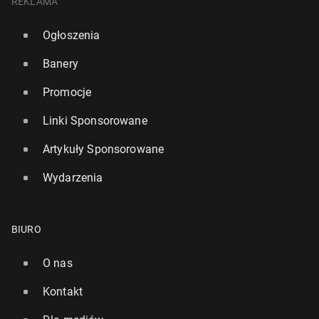
REKLAMA
Ogłoszenia
Banery
Promocje
Linki Sponsorowane
Artykuły Sponsorowane
Wydarzenia
BIURO
O nas
Kontakt