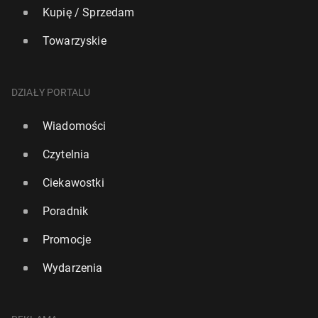
Kupię / Sprzedam
Towarzyskie
DZIAŁY PORTALU
Wiadomości
Czytelnia
Ciekawostki
Poradnik
Promocje
Wydarzenia