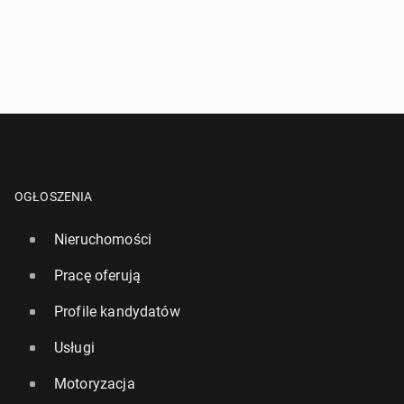
OGŁOSZENIA
Nieruchomości
Pracę oferują
Profile kandydatów
Usługi
Motoryzacja