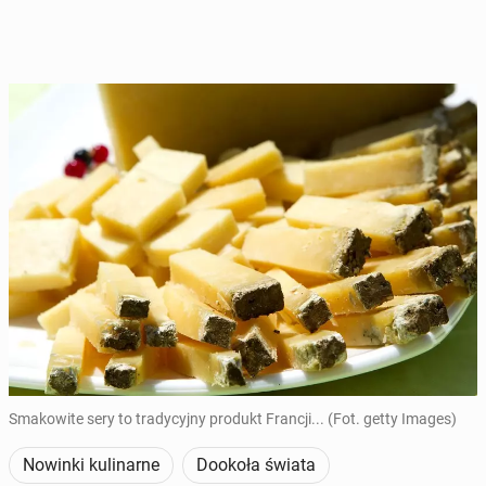
Smakowite sery to tradycyjny produkt Francji... (Fot. getty Images)
Nowinki kulinarne
Dookoła świata