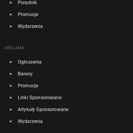
Poradnik
Promocje
Wydarzenia
REKLAMA
Ogłoszenia
Banery
Promocje
Linki Sponsorowane
Artykuły Sponsorowane
Wydarzenia