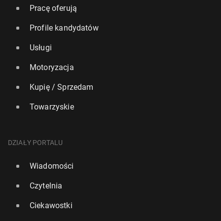
Pracę oferują
Profile kandydatów
Usługi
Motoryzacja
Kupię / Sprzedam
Towarzyskie
DZIAŁY PORTALU
Wiadomości
Czytelnia
Ciekawostki