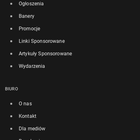
Ogłoszenia
Banery
Promocje
Linki Sponsorowane
Artykuły Sponsorowane
Wydarzenia
BIURO
O nas
Kontakt
Dla mediów