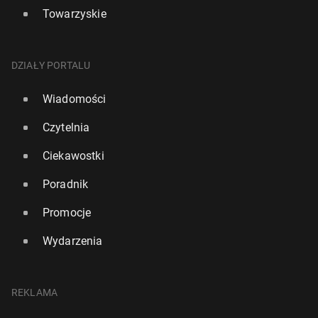
Towarzyskie
DZIAŁY PORTALU
Wiadomości
Czytelnia
Ciekawostki
Poradnik
Promocje
Wydarzenia
REKLAMA