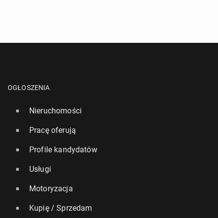
OGŁOSZENIA
Nieruchomości
Pracę oferują
Profile kandydatów
Usługi
Motoryzacja
Kupię / Sprzedam