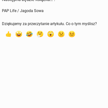
PAP Life / Jagoda Sowa
Dziękujemy za przeczytanie artykułu. Co o tym myślisz?