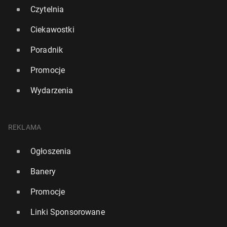
Czytelnia
Ciekawostki
Poradnik
Promocje
Wydarzenia
REKLAMA
Ogłoszenia
Banery
Promocje
Linki Sponsorowane