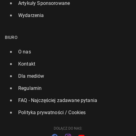
Artykuły Sponsorowane
Wydarzenia
BIURO
O nas
Kontakt
Dla mediów
Regulamin
FAQ - Najczęściej zadawane pytania
Polityka prywatności / Cookies
DOŁĄCZ DO NAS: