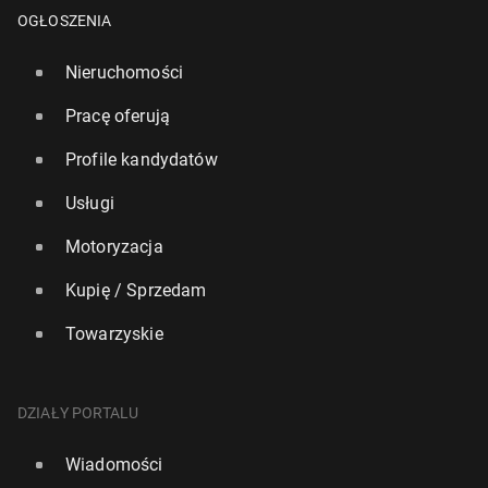
OGŁOSZENIA
Nieruchomości
Pracę oferują
Profile kandydatów
Usługi
Motoryzacja
Kupię / Sprzedam
Towarzyskie
DZIAŁY PORTALU
Wiadomości