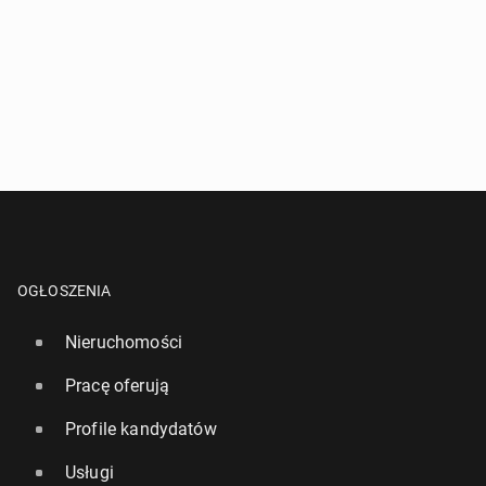
OGŁOSZENIA
Nieruchomości
Pracę oferują
Profile kandydatów
Usługi