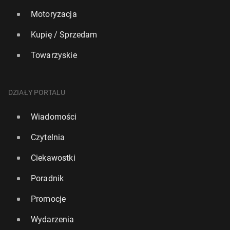
Motoryzacja
Kupię / Sprzedam
Towarzyskie
DZIAŁY PORTALU
Wiadomości
Czytelnia
Ciekawostki
Poradnik
Promocje
Wydarzenia