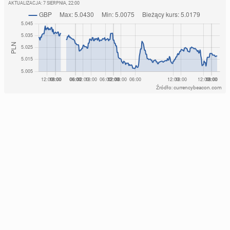
AKTUALIZACJA:
7 SIERPNIA, 22:00
Źródło: currencybeacon.com