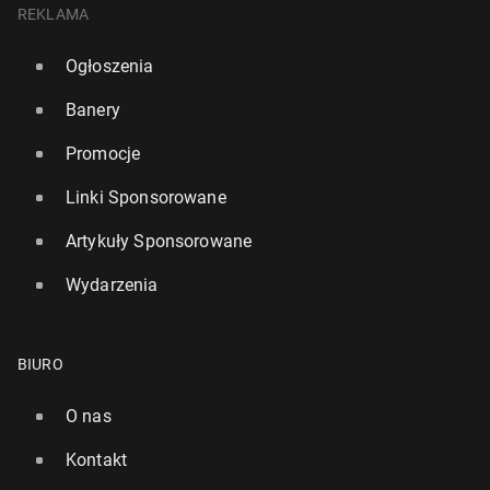
REKLAMA
Ogłoszenia
Banery
Promocje
Linki Sponsorowane
Artykuły Sponsorowane
Wydarzenia
BIURO
O nas
Kontakt