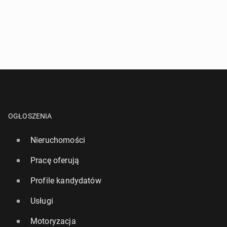
OGŁOSZENIA
Nieruchomości
Pracę oferują
Profile kandydatów
Usługi
Motoryzacja