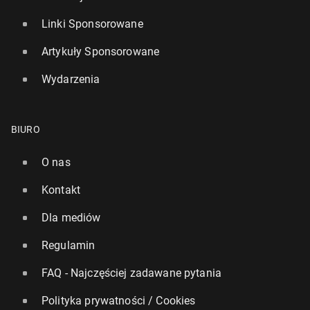
Linki Sponsorowane
Artykuły Sponsorowane
Wydarzenia
BIURO
O nas
Kontakt
Dla mediów
Regulamin
FAQ - Najczęściej zadawane pytania
Polityka prywatności / Cookies