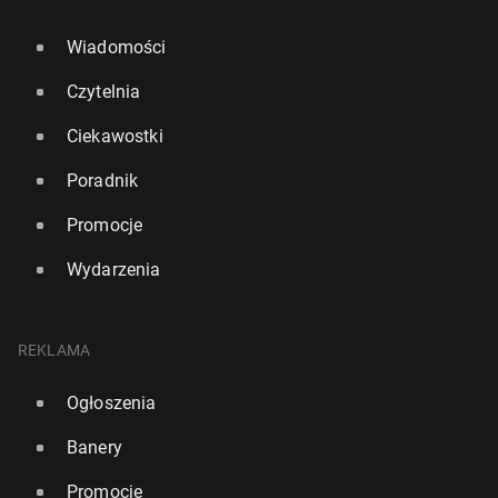
Wiadomości
Czytelnia
Ciekawostki
Poradnik
Promocje
Wydarzenia
REKLAMA
Ogłoszenia
Banery
Promocje