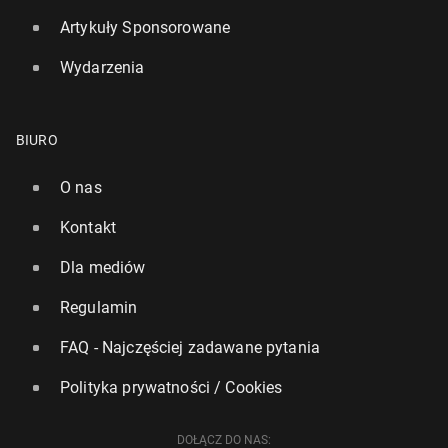
Artykuły Sponsorowane
Wydarzenia
BIURO
O nas
Kontakt
Dla mediów
Regulamin
FAQ - Najczęściej zadawane pytania
Polityka prywatności / Cookies
DOŁĄCZ DO NAS: