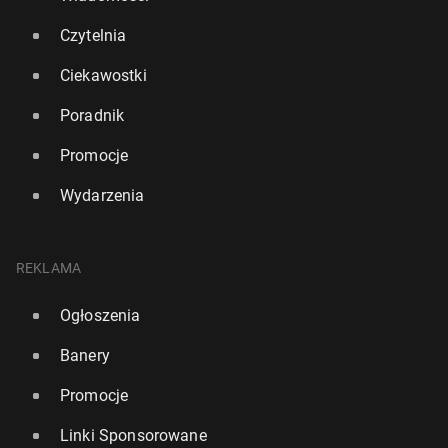
Czytelnia
Ciekawostki
Poradnik
Promocje
Wydarzenia
REKLAMA
Ogłoszenia
Banery
Promocje
Linki Sponsorowane