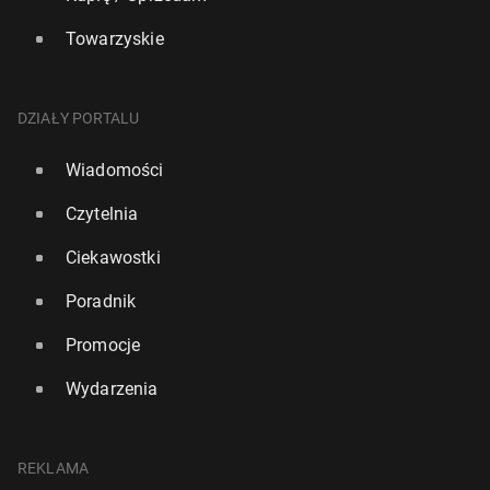
Towarzyskie
DZIAŁY PORTALU
Wiadomości
Czytelnia
Ciekawostki
Poradnik
Promocje
Wydarzenia
REKLAMA