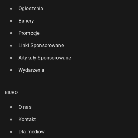
Ogłoszenia
Banery
Promocje
Linki Sponsorowane
Artykuły Sponsorowane
Wydarzenia
BIURO
O nas
Kontakt
Dla mediów