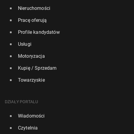
Nieruchomości
Pracę oferują
Profile kandydatów
Usługi
Motoryzacja
Kupię / Sprzedam
Towarzyskie
DZIAŁY PORTALU
Wiadomości
Czytelnia