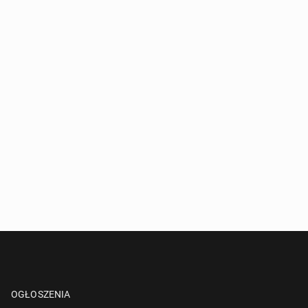
OGŁOSZENIA