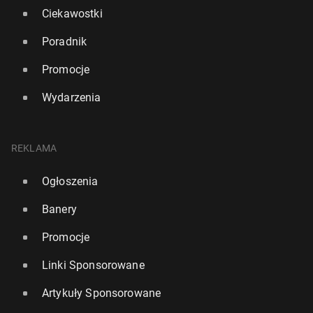
Ciekawostki
Poradnik
Promocje
Wydarzenia
REKLAMA
Ogłoszenia
Banery
Promocje
Linki Sponsorowane
Artykuły Sponsorowane