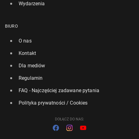
Wydarzenia
BIURO
O nas
Kontakt
Dla mediów
Regulamin
FAQ - Najczęściej zadawane pytania
Polityka prywatności / Cookies
DOŁĄCZ DO NAS: