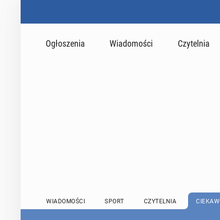
Ogłoszenia
Wiadomości
Czytelnia
WIADOMOŚCI
SPORT
CZYTELNIA
CIEKAW