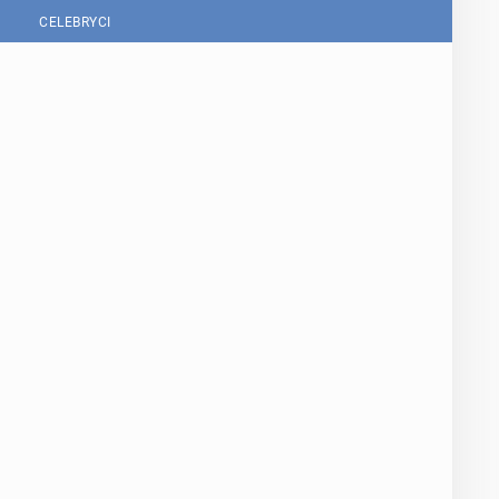
CELEBRYCI