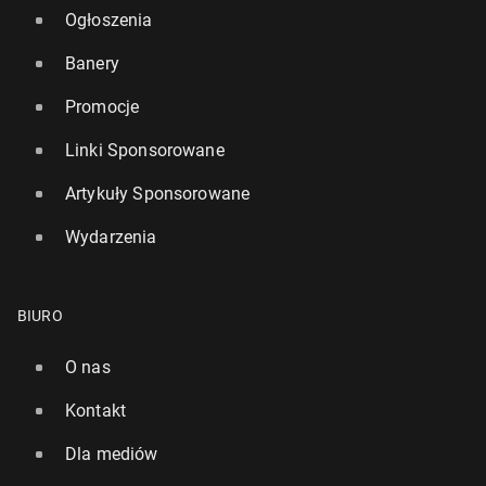
Ogłoszenia
Banery
Promocje
Linki Sponsorowane
Artykuły Sponsorowane
Wydarzenia
BIURO
O nas
Kontakt
Dla mediów