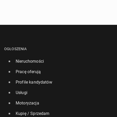
OGŁOSZENIA
Nieruchomości
Pracę oferują
Profile kandydatów
Usługi
Motoryzacja
Kupię / Sprzedam