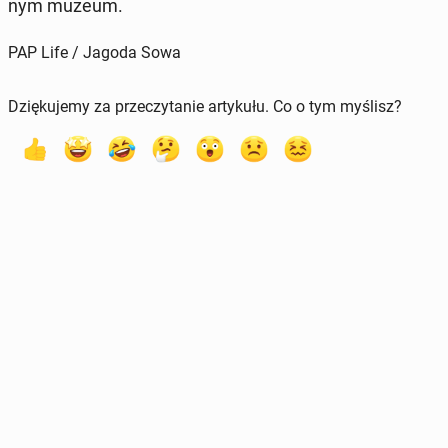
nym muzeum.
PAP Life / Jagoda Sowa
Dziękujemy za przeczytanie artykułu. Co o tym myślisz?