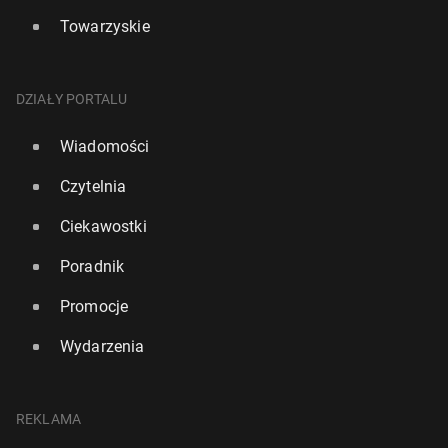
Towarzyskie
DZIAŁY PORTALU
Wiadomości
Czytelnia
Ciekawostki
Poradnik
Promocje
Wydarzenia
REKLAMA