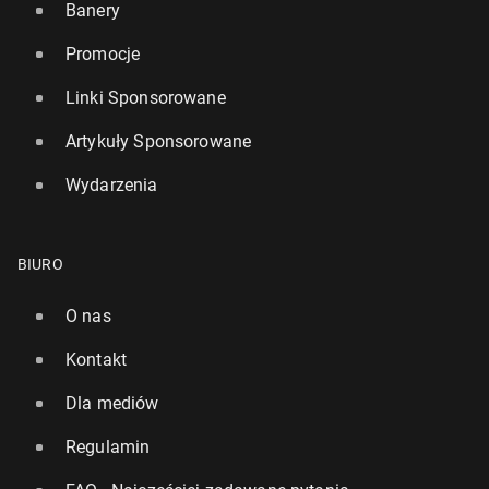
Banery
Promocje
Linki Sponsorowane
Artykuły Sponsorowane
Wydarzenia
BIURO
O nas
Kontakt
Dla mediów
Regulamin