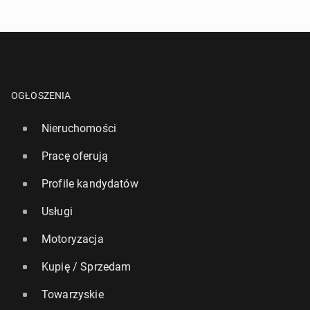
OGŁOSZENIA
Nieruchomości
Pracę oferują
Profile kandydatów
Usługi
Motoryzacja
Kupię / Sprzedam
Towarzyskie