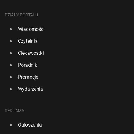
DZIAŁY PORTALU
Wiadomości
Czytelnia
Ciekawostki
Poradnik
Promocje
Wydarzenia
REKLAMA
Ogłoszenia