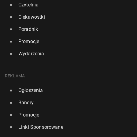
Czytelnia
Ciekawostki
Poradnik
Promocje
Wydarzenia
REKLAMA
Ogłoszenia
Banery
Promocje
Linki Sponsorowane