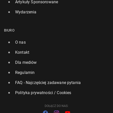
Artykuły Sponsorowane
Wydarzenia
BIURO
O nas
Kontakt
Dla mediów
Regulamin
FAQ - Najczęściej zadawane pytania
Polityka prywatności / Cookies
DOŁĄCZ DO NAS: