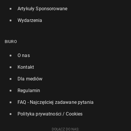
Artykuły Sponsorowane
Wydarzenia
BIURO
O nas
Kontakt
Dla mediów
Regulamin
FAQ - Najczęściej zadawane pytania
Polityka prywatności / Cookies
DOŁĄCZ DO NAS: