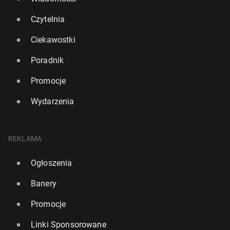
Czytelnia
Ciekawostki
Poradnik
Promocje
Wydarzenia
REKLAMA
Ogłoszenia
Banery
Promocje
Linki Sponsorowane