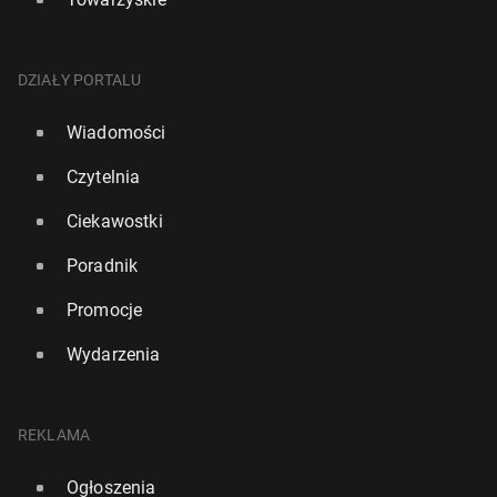
DZIAŁY PORTALU
Wiadomości
Czytelnia
Ciekawostki
Poradnik
Promocje
Wydarzenia
REKLAMA
Ogłoszenia