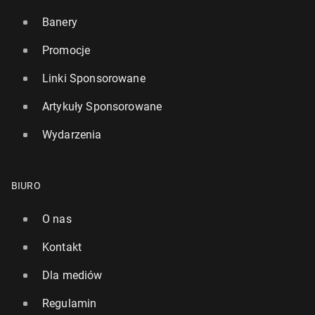
Banery
Promocje
Linki Sponsorowane
Artykuły Sponsorowane
Wydarzenia
BIURO
O nas
Kontakt
Dla mediów
Regulamin