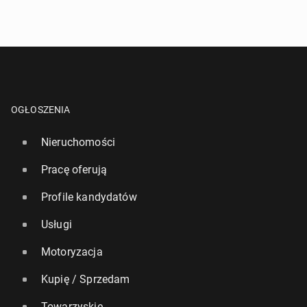
OGŁOSZENIA
Nieruchomości
Pracę oferują
Profile kandydatów
Usługi
Motoryzacja
Kupię / Sprzedam
Towarzyskie