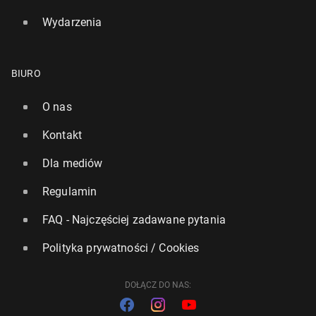
Wydarzenia
BIURO
O nas
Kontakt
Dla mediów
Regulamin
FAQ - Najczęściej zadawane pytania
Polityka prywatności / Cookies
DOŁĄCZ DO NAS: