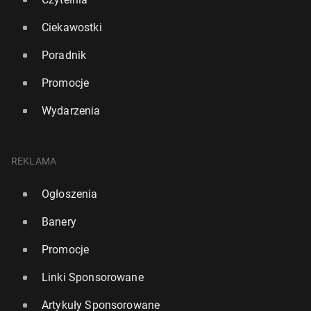
Ciekawostki
Poradnik
Promocje
Wydarzenia
REKLAMA
Ogłoszenia
Banery
Promocje
Linki Sponsorowane
Artykuły Sponsorowane