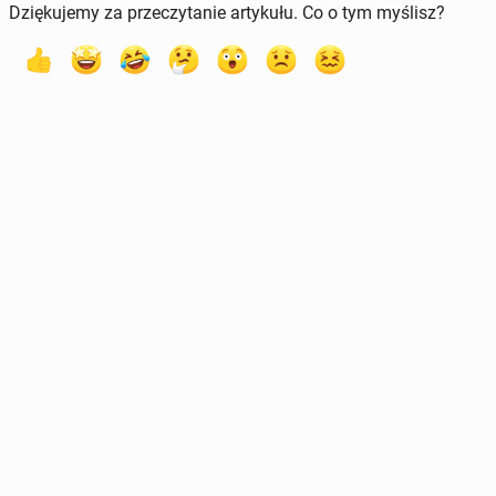
Dziękujemy za przeczytanie artykułu. Co o tym myślisz?