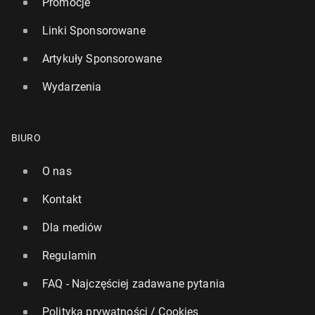
Promocje
Linki Sponsorowane
Artykuły Sponsorowane
Wydarzenia
BIURO
O nas
Kontakt
Dla mediów
Regulamin
FAQ - Najczęściej zadawane pytania
Polityka prywatności / Cookies