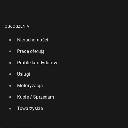
OGŁOSZENIA
Nieruchomości
Pracę oferują
Profile kandydatów
Usługi
Motoryzacja
Kupię / Sprzedam
Towarzyskie