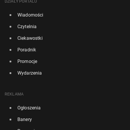
DZIAŁY PORTALU
Wiadomości
Czytelnia
Ciekawostki
Poradnik
Promocje
Wydarzenia
REKLAMA
Ogłoszenia
Banery