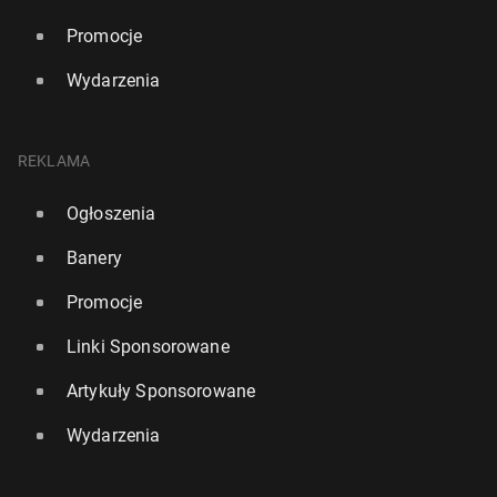
Promocje
Wydarzenia
REKLAMA
Ogłoszenia
Banery
Promocje
Linki Sponsorowane
Artykuły Sponsorowane
Wydarzenia