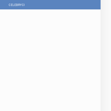
CELEBRYCI