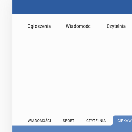
Ogłoszenia
Wiadomości
Czytelnia
WIADOMOŚCI
SPORT
CZYTELNIA
CIEKAW