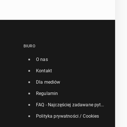
BIURO
O nas
Kontakt
Dla mediów
Regulamin
FAQ - Najczęściej zadawane pytania
Polityka prywatności / Cookies