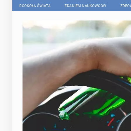
DOOKOŁA ŚWIATA
ZDANIEM NAUKOWCÓW
ZDRO