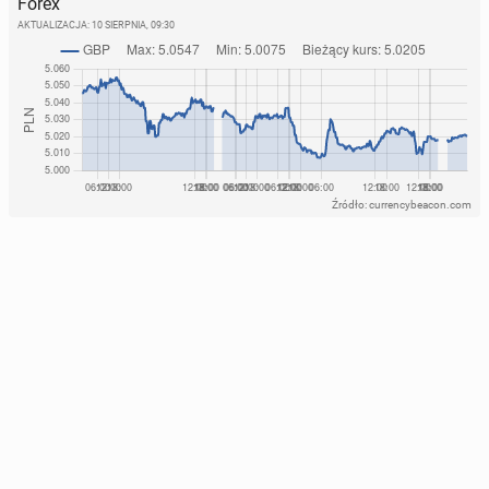
Forex
AKTUALIZACJA:
10 SIERPNIA, 09:30
Źródło: currencybeacon.com