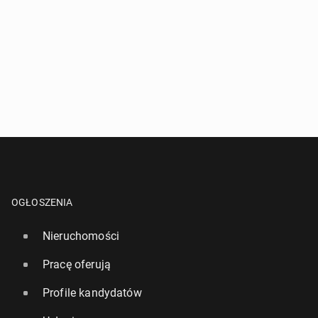
OGŁOSZENIA
Nieruchomości
Pracę oferują
Profile kandydatów