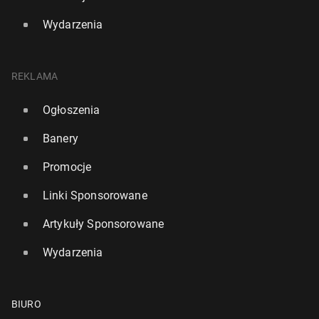
Wydarzenia
REKLAMA
Ogłoszenia
Banery
Promocje
Linki Sponsorowane
Artykuły Sponsorowane
Wydarzenia
BIURO