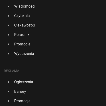
Wiadomości
Czytelnia
Ciekawostki
Poradnik
Promocje
Wydarzenia
REKLAMA
Ogłoszenia
Banery
Promocje