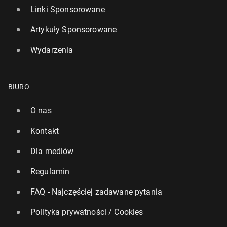
Linki Sponsorowane
Artykuły Sponsorowane
Wydarzenia
BIURO
O nas
Kontakt
Dla mediów
Regulamin
FAQ - Najczęściej zadawane pytania
Polityka prywatności / Cookies