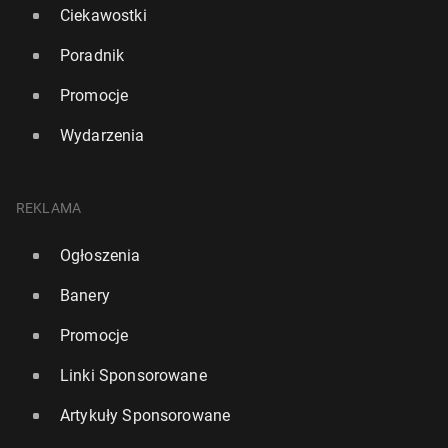
Ciekawostki
Poradnik
Promocje
Wydarzenia
REKLAMA
Ogłoszenia
Banery
Promocje
Linki Sponsorowane
Artykuły Sponsorowane