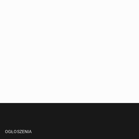
OGŁOSZENIA