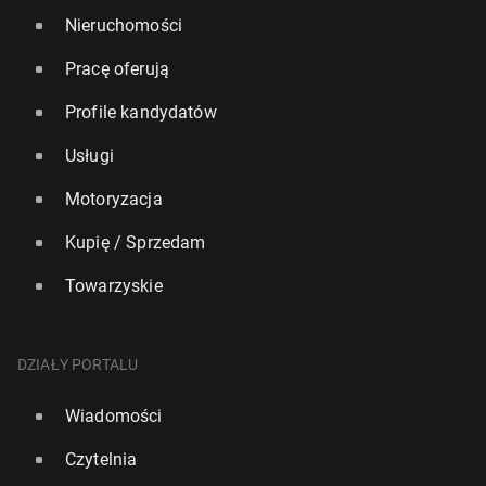
Nieruchomości
Pracę oferują
Profile kandydatów
Usługi
Motoryzacja
Kupię / Sprzedam
Towarzyskie
DZIAŁY PORTALU
Wiadomości
Czytelnia