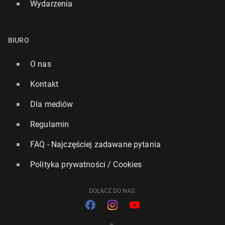
Wydarzenia
BIURO
O nas
Kontakt
Dla mediów
Regulamin
FAQ - Najczęściej zadawane pytania
Polityka prywatności / Cookies
DOŁĄCZ DO NAS: