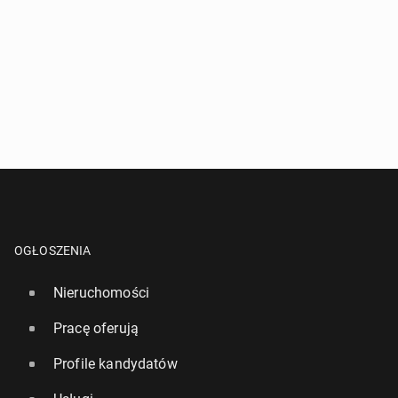
OGŁOSZENIA
Nieruchomości
Pracę oferują
Profile kandydatów