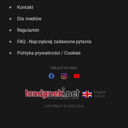
Kontakt
Dla mediów
Regulamin
FAQ - Najczęściej zadawane pytania
Polityka prywatności / Cookies
DOŁĄCZ DO NAS:
English
Version
COPYRIGHT © 2002-2026