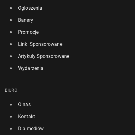
Ogłoszenia
Banery
Promocje
Linki Sponsorowane
Artykuły Sponsorowane
Wydarzenia
BIURO
O nas
Kontakt
Dla mediów