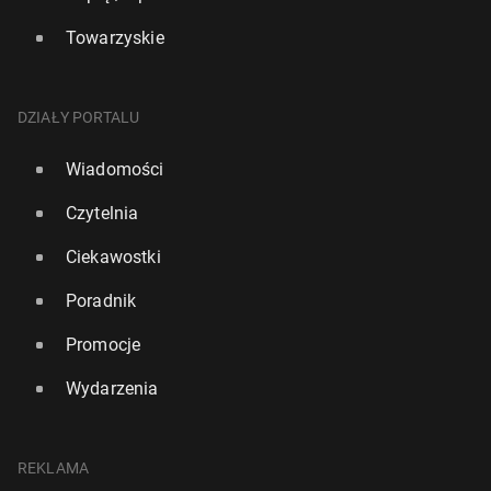
Towarzyskie
DZIAŁY PORTALU
Wiadomości
Czytelnia
Ciekawostki
Poradnik
Promocje
Wydarzenia
REKLAMA