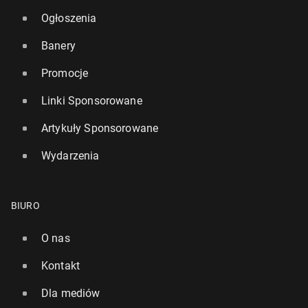
Ogłoszenia
Banery
Promocje
Linki Sponsorowane
Artykuły Sponsorowane
Wydarzenia
BIURO
O nas
Kontakt
Dla mediów