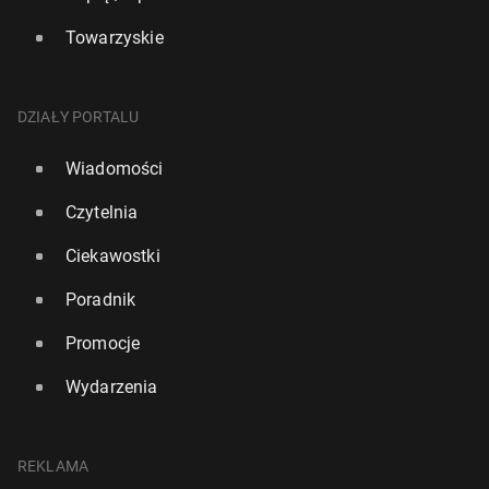
Towarzyskie
DZIAŁY PORTALU
Wiadomości
Czytelnia
Ciekawostki
Poradnik
Promocje
Wydarzenia
REKLAMA