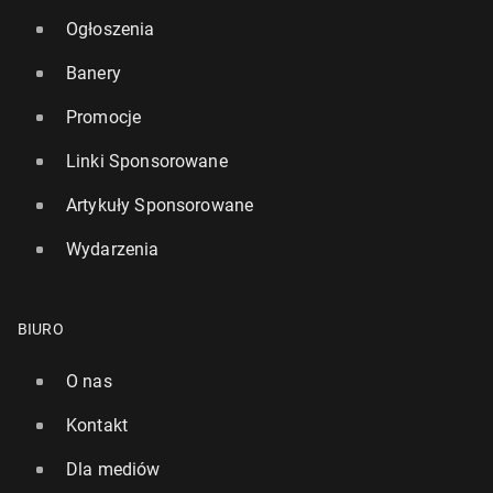
Ogłoszenia
Banery
Promocje
Linki Sponsorowane
Artykuły Sponsorowane
Wydarzenia
BIURO
O nas
Kontakt
Dla mediów