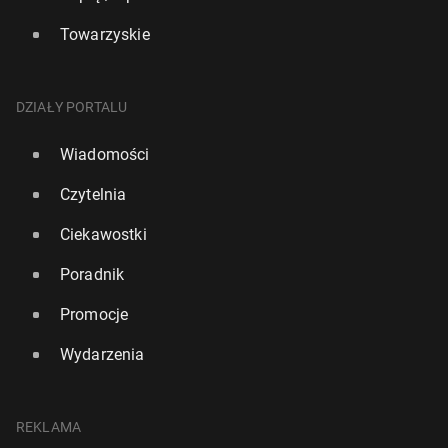
Towarzyskie
DZIAŁY PORTALU
Wiadomości
Czytelnia
Ciekawostki
Poradnik
Promocje
Wydarzenia
REKLAMA