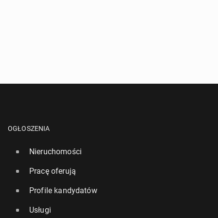
OGŁOSZENIA
Nieruchomości
Pracę oferują
Profile kandydatów
Usługi