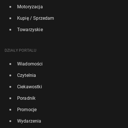
Motoryzacja
Kupię / Sprzedam
Towarzyskie
DZIAŁY PORTALU
Wiadomości
Czytelnia
Ciekawostki
Poradnik
Promocje
Wydarzenia