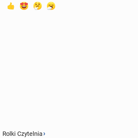
›
Rolki Czytelnia