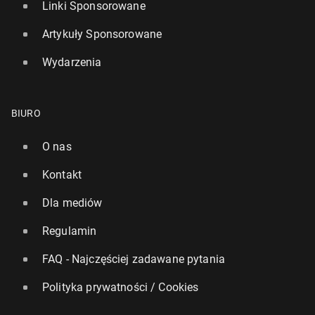
Linki Sponsorowane
Artykuły Sponsorowane
Wydarzenia
BIURO
O nas
Kontakt
Dla mediów
Regulamin
FAQ - Najczęściej zadawane pytania
Polityka prywatności / Cookies