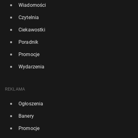
Wiadomości
Czytelnia
Ciekawostki
Poradnik
Promocje
Wydarzenia
REKLAMA
Ogłoszenia
Banery
Promocje