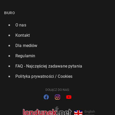
BIURO
O nas
Kontakt
Dla mediów
Regulamin
FAQ - Najczęściej zadawane pytania
Polityka prywatności / Cookies
DOŁĄCZ DO NAS:
English