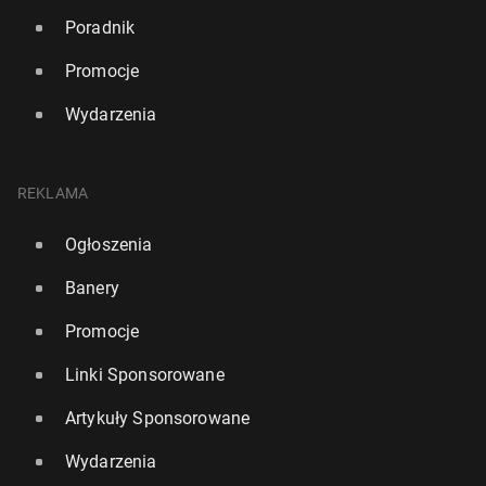
Poradnik
Promocje
Wydarzenia
REKLAMA
Ogłoszenia
Banery
Promocje
Linki Sponsorowane
Artykuły Sponsorowane
Wydarzenia