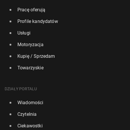
Pracę oferują
Profile kandydatów
Usługi
Motoryzacja
Kupię / Sprzedam
Towarzyskie
DZIAŁY PORTALU
Wiadomości
Czytelnia
Ciekawostki