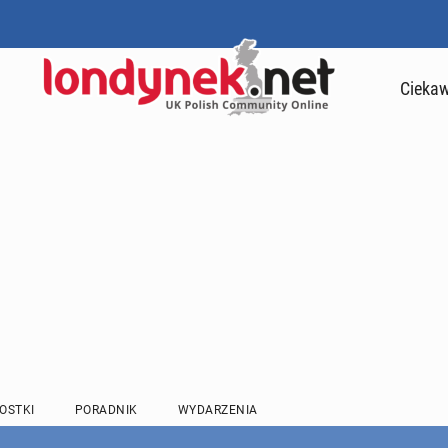
Ciekaw
OSTKI
PORADNIK
WYDARZENIA