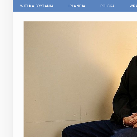
WIELKA BRYTANIA
IRLANDIA
POLSKA
WRA