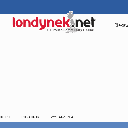
Ciekaw
OSTKI
PORADNIK
WYDARZENIA