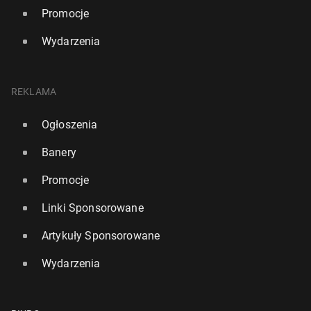
Promocje
Wydarzenia
REKLAMA
Ogłoszenia
Banery
Promocje
Linki Sponsorowane
Artykuły Sponsorowane
Wydarzenia