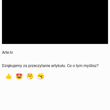
Arte.tv
Dziękujemy za przeczytanie artykułu. Co o tym myślisz?