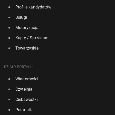
Profile kandydatów
Usługi
Motoryzacja
Kupię / Sprzedam
Towarzyskie
DZIAŁY PORTALU
Wiadomości
Czytelnia
Ciekawostki
Poradnik