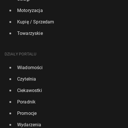
Motoryzacja
Kupię / Sprzedam
Towarzyskie
DZIAŁY PORTALU
Wiadomości
Czytelnia
Ciekawostki
Poradnik
Promocje
Wydarzenia