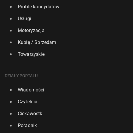
Profile kandydatów
Usługi
Motoryzacja
Kupię / Sprzedam
Towarzyskie
DZIAŁY PORTALU
Wiadomości
Czytelnia
Ciekawostki
Poradnik