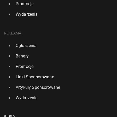
Promocje
Wydarzenia
REKLAMA
Ogłoszenia
Banery
Promocje
Linki Sponsorowane
Artykuły Sponsorowane
Wydarzenia
BIURO