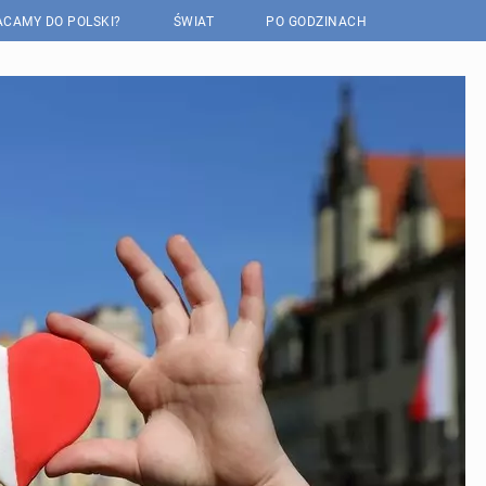
CAMY DO POLSKI?
ŚWIAT
PO GODZINACH