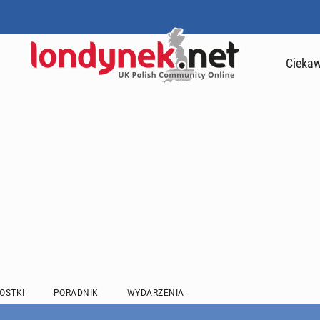
Ciekaw
OSTKI
PORADNIK
WYDARZENIA