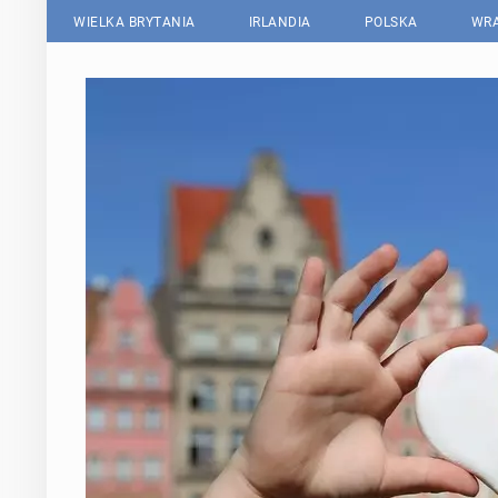
WIELKA BRYTANIA
IRLANDIA
POLSKA
WRA