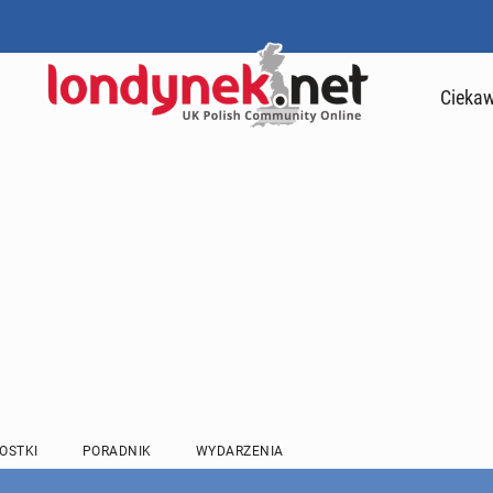
Ciekaw
OSTKI
PORADNIK
WYDARZENIA