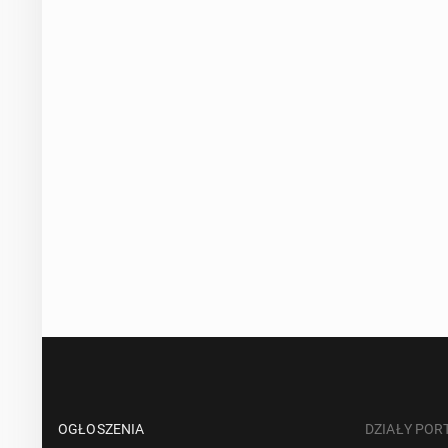
OGŁOSZENIA
DZIAŁY POR