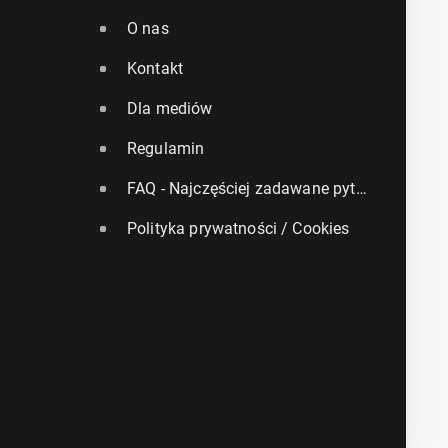
O nas
Kontakt
Dla mediów
Regulamin
FAQ - Najczęściej zadawane pytania
Polityka prywatności / Cookies