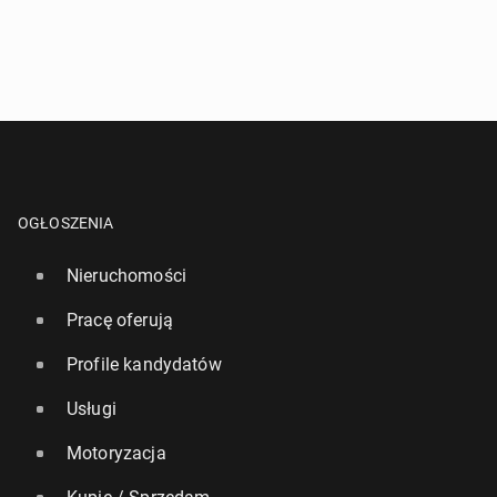
OGŁOSZENIA
Nieruchomości
Pracę oferują
Profile kandydatów
Usługi
Motoryzacja