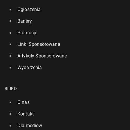
Ogłoszenia
Banery
Promocje
Linki Sponsorowane
Artykuły Sponsorowane
Wydarzenia
BIURO
O nas
Kontakt
Dla mediów