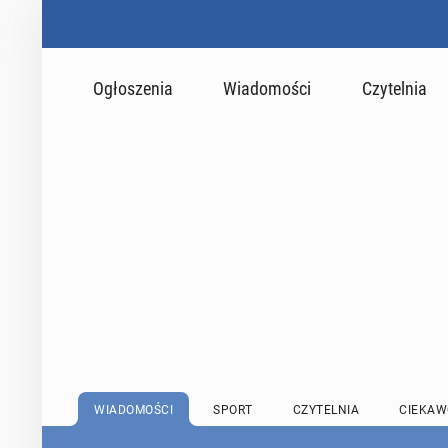
Ogłoszenia
Wiadomości
Czytelnia
WIADOMOŚCI
SPORT
CZYTELNIA
CIEKAW