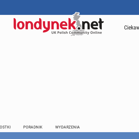
Ciekaw
OSTKI
PORADNIK
WYDARZENIA