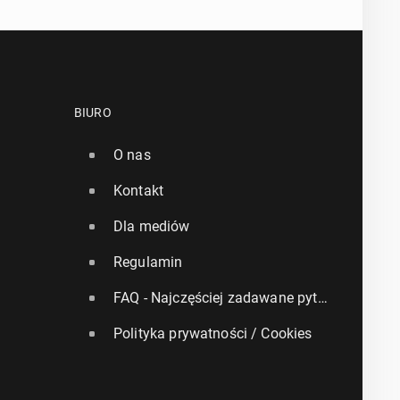
BIURO
O nas
Kontakt
Dla mediów
Regulamin
FAQ - Najczęściej zadawane pytania
Polityka prywatności / Cookies