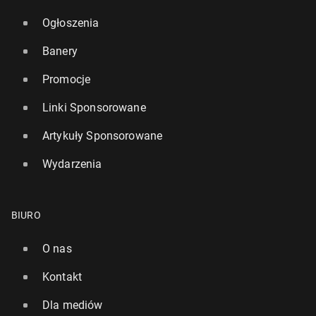
Ogłoszenia
Banery
Promocje
Linki Sponsorowane
Artykuły Sponsorowane
Wydarzenia
BIURO
O nas
Kontakt
Dla mediów