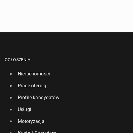
OGŁOSZENIA
Nieruchomości
Pracę oferują
Profile kandydatów
Usługi
Motoryzacja