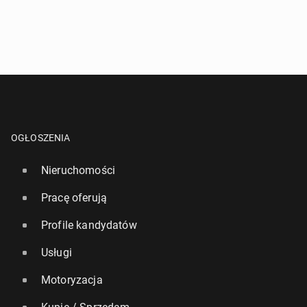
OGŁOSZENIA
Nieruchomości
Pracę oferują
Profile kandydatów
Usługi
Motoryzacja