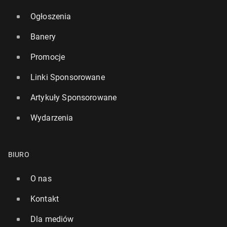
Ogłoszenia
Banery
Promocje
Linki Sponsorowane
Artykuły Sponsorowane
Wydarzenia
BIURO
O nas
Kontakt
Dla mediów